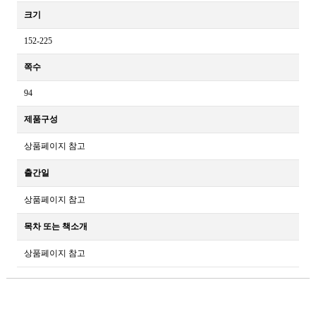
크기
152-225
쪽수
94
제품구성
상품페이지 참고
출간일
상품페이지 참고
목차 또는 책소개
상품페이지 참고