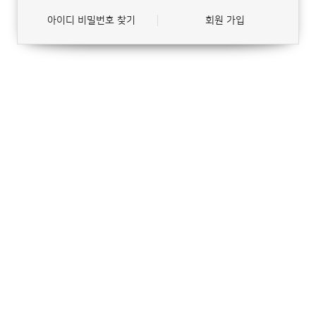
아이디 비밀번호 찾기
회원 가입