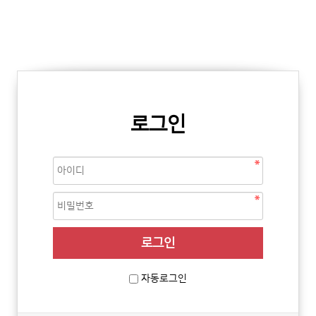
로그인
자동로그인