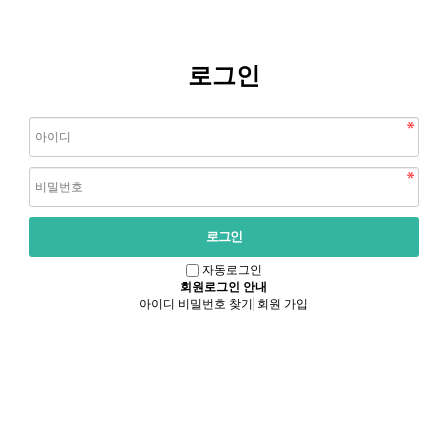
로그인
자동로그인
회원로그인 안내
아이디 비밀번호 찾기
회원 가입