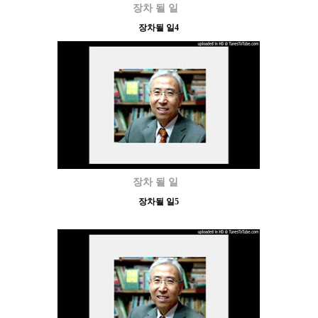
장차 될 일
장차될 일4
장차 될 일
장차될 일5