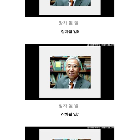
장차 될 일
장차될 일6
장차 될 일
장차될 일7