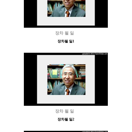
장차 될 일
장차될 일1
장차 될 일
장차될 일2